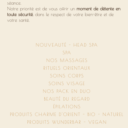
séance.
Notre priorité est de vous offrir un
moment de détente en
toute sécurité
, dans le respect de votre bien-être et de
votre santé.
NOUVEAUTÉ - HEAD SPA
SPA
NOS MASSAGES
RITUELS ORIENTAUX
SOINS CORPS
SOINS VISAGE
NOS PACK EN DUO
BEAUTÉ DU REGARD
ÉPILATIONS
PRODUITS CHARME D'ORIENT - BIO - NATUREL
PRODUITS WUNDERBAR - VEGAN