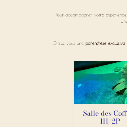
Pour accompagner votre expérience
Une
Offrez-vous une
parenthèse exclusive
Salle des Cof
1H/2P