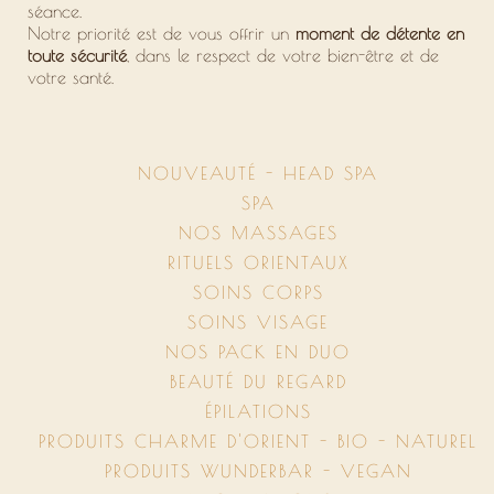
séance.
Notre priorité est de vous offrir un
moment de détente en
toute sécurité
, dans le respect de votre bien-être et de
votre santé.
NOUVEAUTÉ - HEAD SPA
SPA
NOS MASSAGES
RITUELS ORIENTAUX
SOINS CORPS
SOINS VISAGE
NOS PACK EN DUO
BEAUTÉ DU REGARD
ÉPILATIONS
PRODUITS CHARME D'ORIENT - BIO - NATUREL
PRODUITS WUNDERBAR - VEGAN