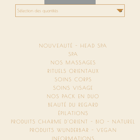
NOUVEAUTÉ - HEAD SPA
SPA
NOS MASSAGES
RITUELS ORIENTAUX
SOINS CORPS
SOINS VISAGE
NOS PACK EN DUO
BEAUTÉ DU REGARD
ÉPILATIONS
PRODUITS CHARME D'ORIENT - BIO - NATUREL
PRODUITS WUNDERBAR - VEGAN
INFORMATIONS