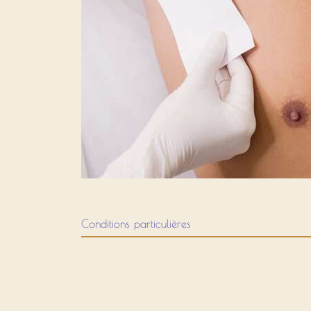
Conditions particulières